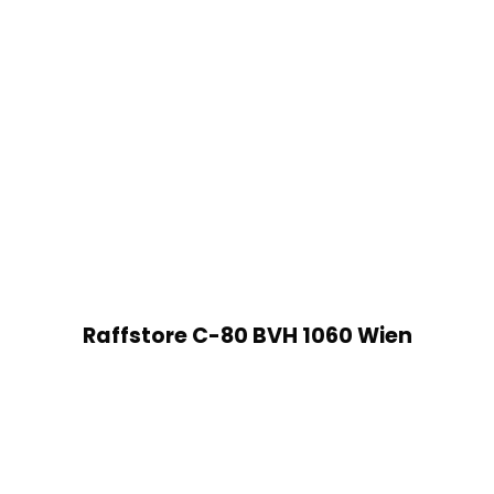
Raffstore C-80 BVH 1060 Wien