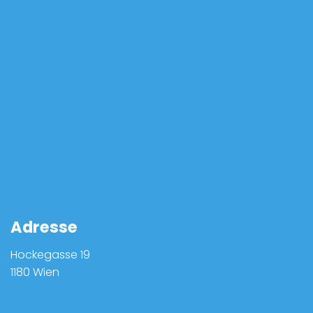
Adresse
Hockegasse 19
1180 Wien