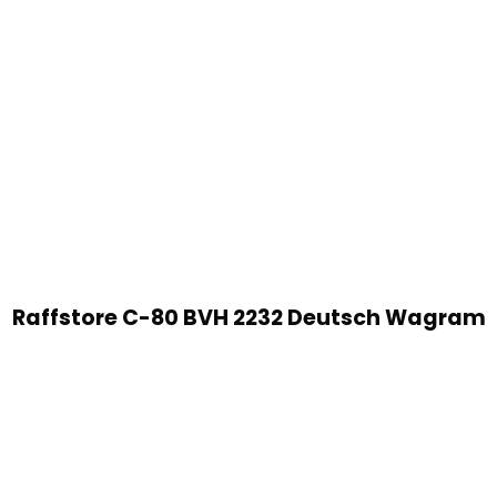
Raffstore C-80 BVH 2232 Deutsch Wagram