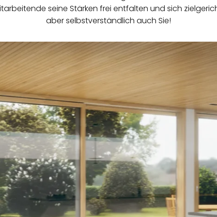
arbeitende seine Stärken frei entfalten und sich zielgerich
aber selbstverständlich auch Sie!