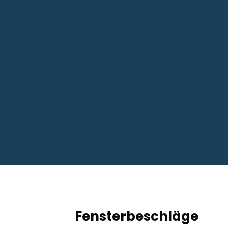
Fensterbeschläge