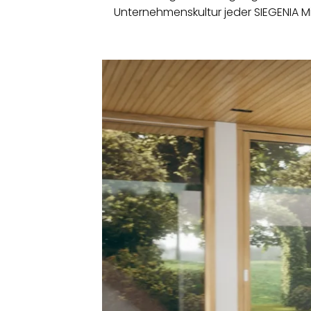
Unternehmenskultur jeder SIEGENIA Mit