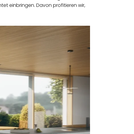
tet einbringen. Davon profitieren wir,